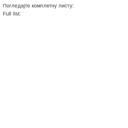
Погледајте комплетну листу:
Full list: