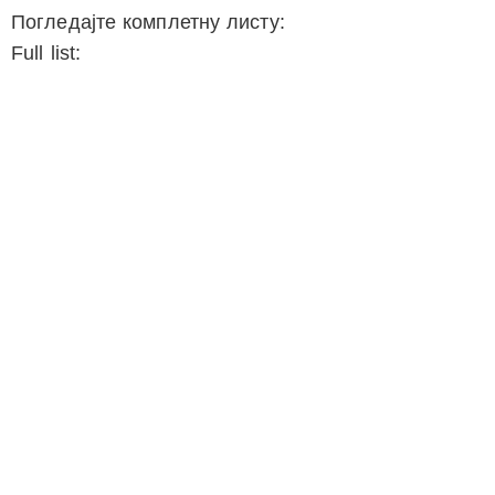
Погледајте комплетну листу:
Full list: