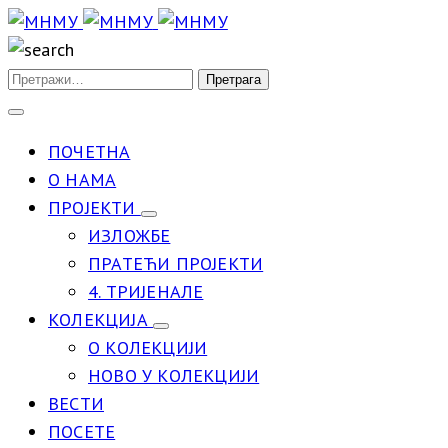
ПОЧЕТНА
О НАМА
ПРОЈЕКТИ
ИЗЛОЖБЕ
ПРАТЕЋИ ПРОЈЕКТИ
4. ТРИЈЕНАЛЕ
КОЛЕКЦИЈА
О КОЛЕКЦИЈИ
НОВО У КОЛЕКЦИЈИ
ВЕСТИ
ПОСЕТЕ