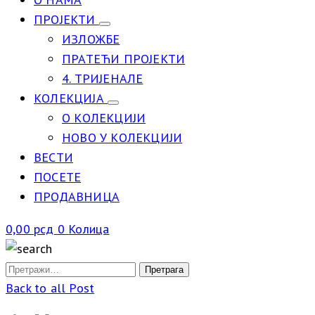
ПРОЈЕКТИ
ИЗЛОЖБЕ
ПРАТЕЋИ ПРОЈЕКТИ
4. ТРИЈЕНАЛЕ
КОЛЕКЦИЈА
О КОЛЕКЦИЈИ
НОВО У КОЛЕКЦИЈИ
ВЕСТИ
ПОСЕТЕ
ПРОДАВНИЦА
0,00
рсд
0
Колица
Back to all Post