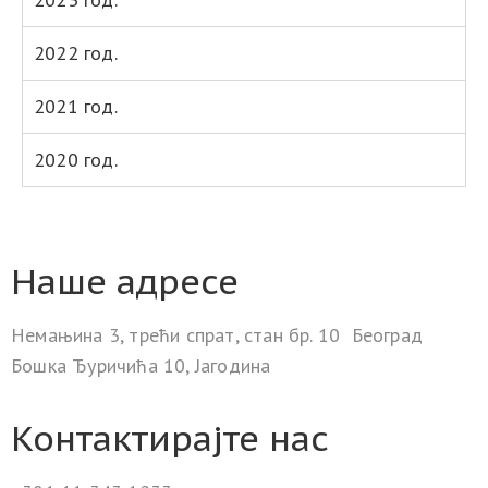
2022 год.
2021 год.
2020 год.
Наше адресе
Немањина 3, трећи спрат, стан бр. 10 Београд
Бошка Ђуричића 10, Јагодина
Контактирајте нас