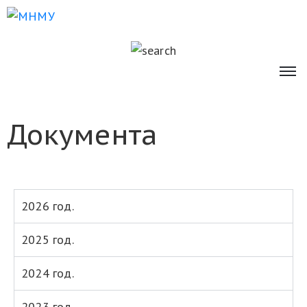
Документа
2026 год.
2025 год.
2024 год.
2023 год.