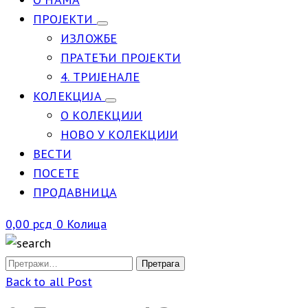
ПРОЈЕКТИ
ИЗЛОЖБЕ
ПРАТЕЋИ ПРОЈЕКТИ
4. ТРИЈЕНАЛЕ
КОЛЕКЦИЈА
О КОЛЕКЦИЈИ
НОВО У КОЛЕКЦИЈИ
ВЕСТИ
ПОСЕТЕ
ПРОДАВНИЦА
0,00
рсд
0
Колица
Back to all Post