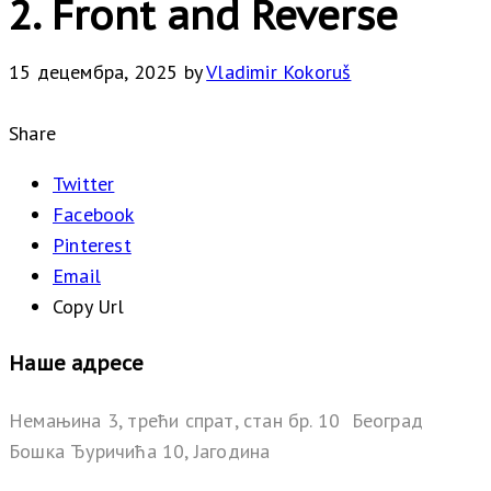
2. Front and Reverse
15 децембра, 2025
by
Vladimir Kokoruš
Share
Twitter
Facebook
Pinterest
Email
Copy Url
Наше адресе
Немањина 3, трећи спрат, стан бр. 10 Београд
Бошка Ђуричића 10, Јагодина