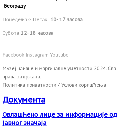
Београду
Понедељак- Петак
10- 17 часова
Субота
12- 18 часова
Facebook
Instagram
Youtube
Музеј наивне и маргиналне уметности 2024. Сва
права задржана.
Политика приватности
/
Услови коришћења
Документа
Овлашћено лице за информације од
јавног значаја