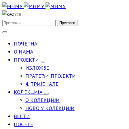
ПОЧЕТНА
О НАМА
ПРОЈЕКТИ
ИЗЛОЖБЕ
ПРАТЕЋИ ПРОЈЕКТИ
4. ТРИЈЕНАЛЕ
КОЛЕКЦИЈА
О КОЛЕКЦИЈИ
НОВО У КОЛЕКЦИЈИ
ВЕСТИ
ПОСЕТЕ