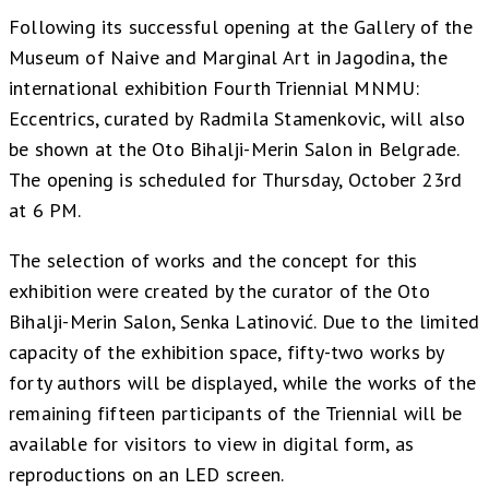
Following its successful opening at the Gallery of the
Museum of Naive and Marginal Art in Jagodina, the
international exhibition Fourth Triennial MNMU:
Eccentrics, curated by Radmila Stamenkovic, will also
be shown at the Oto Bihalji-Merin Salon in Belgrade.
The opening is scheduled for Thursday, October 23rd
at 6 PM.
The selection of works and the concept for this
exhibition were created by the curator of the Oto
Bihalji-Merin Salon, Senka Latinović. Due to the limited
capacity of the exhibition space, fifty-two works by
forty authors will be displayed, while the works of the
remaining fifteen participants of the Triennial will be
available for visitors to view in digital form, as
reproductions on an LED screen.