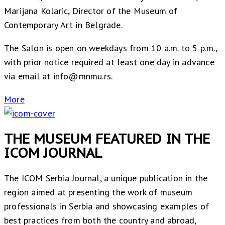
Marijana Kolaric, Director of the Museum of
Contemporary Art in Belgrade.
The Salon is open on weekdays from 10 a.m. to 5 p.m.,
with prior notice required at least one day in advance
via email at info@mnmu.rs.
More
THE MUSEUM FEATURED IN THE
ICOM JOURNAL
The ICOM Serbia Journal, a unique publication in the
region aimed at presenting the work of museum
professionals in Serbia and showcasing examples of
best practices from both the country and abroad,