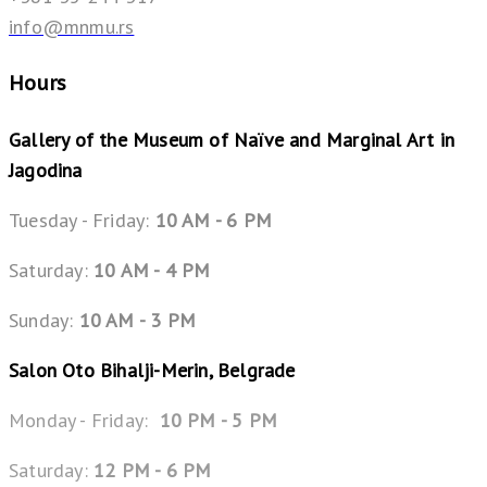
info@mnmu.rs
Hours
Gallery of the Museum of Naïve and Marginal Art in
Jagodina
Tuesday - Friday:
10 AM - 6 PM
Saturday:
10 AM - 4 PM
Sunday:
10 AM - 3 PM
Salon Oto Bihalji-Merin, Belgrade
Monday - Friday:
10 PM - 5 PM
Saturday:
12 PM - 6 PM