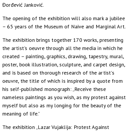
Đorđević Janković.
The opening of the exhibition will also mark a jubilee
– 65 years of the Museum of Naive and Marginal Art.
The exhibition brings together 170 works, presenting
the artist's oeuvre through all the media in which he
created – painting, graphics, drawing, tapestry, mural,
poster, book illustration, sculpture, and carpet design,
and is based on thorough research of the artist's
oeuvre, the title of which is inspired by a quote from
his self-published monograph: „Receive these
nameless paintings as you wish, as my protest against
myself but also as my longing for the beauty of the
meaning of life.”
The exhibition „Lazar Vujaklija: Protest Against