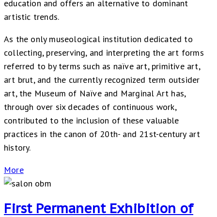
education and offers an alternative to dominant
artistic trends.
As the only museological institution dedicated to
collecting, preserving, and interpreting the art forms
referred to by terms such as naïve art, primitive art,
art brut, and the currently recognized term outsider
art, the Museum of Naïve and Marginal Art has,
through over six decades of continuous work,
contributed to the inclusion of these valuable
practices in the canon of 20th- and 21st-century art
history.
More
First Permanent Exhibition of