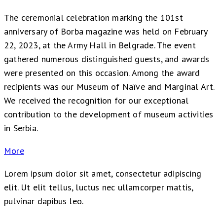
The ceremonial celebration marking the 101st
anniversary of Borba magazine was held on February
22, 2023, at the Army Hall in Belgrade. The event
gathered numerous distinguished guests, and awards
were presented on this occasion. Among the award
recipients was our Museum of Naïve and Marginal Art.
We received the recognition for our exceptional
contribution to the development of museum activities
in Serbia.
More
Lorem ipsum dolor sit amet, consectetur adipiscing
elit. Ut elit tellus, luctus nec ullamcorper mattis,
pulvinar dapibus leo.