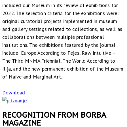
included our Museum in its review of exhibitions for
2022. The selection criteria for the exhibitions were:
original curatorial projects implemented in museum
and gallery settings related to collections, as well as
collaborations between multiple professional
institutions. The exhibitions featured by the journal
include: Europe According to Fejes, Raw Intuitive –
The Third MNMA Triennial, The World According to
Ilija, and the new permanent exhibition of the Museum
of Naïve and Marginal Art.
Download
RECOGNITION FROM BORBA
MAGAZINE