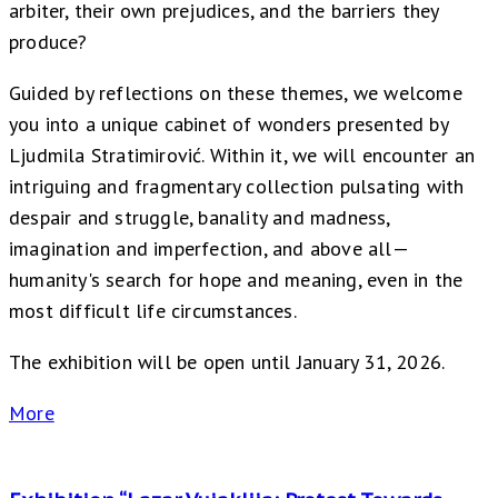
arbiter, their own prejudices, and the barriers they
produce?
Guided by reflections on these themes, we welcome
you into a unique cabinet of wonders presented by
Ljudmila Stratimirović. Within it, we will encounter an
intriguing and fragmentary collection pulsating with
despair and struggle, banality and madness,
imagination and imperfection, and above all—
humanity's search for hope and meaning, even in the
most difficult life circumstances.
The exhibition will be open until January 31, 2026.
More