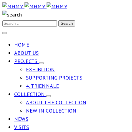
HOME
ABOUT US
PROJECTS
EXHIBITION
SUPPORTING PROJECTS
4. TRIENNALE
COLLECTION
ABOUT THE COLLECTION
NEW IN COLLECTION
NEWS
VISITS