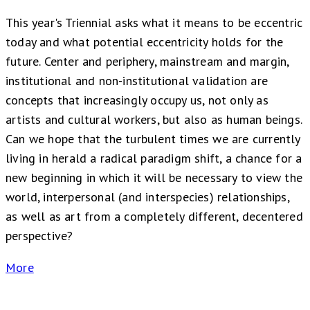
This year's Triennial asks what it means to be eccentric
today and what potential eccentricity holds for the
future. Center and periphery, mainstream and margin,
institutional and non-institutional validation are
concepts that increasingly occupy us, not only as
artists and cultural workers, but also as human beings.
Can we hope that the turbulent times we are currently
living in herald a radical paradigm shift, a chance for a
new beginning in which it will be necessary to view the
world, interpersonal (and interspecies) relationships,
as well as art from a completely different, decentered
perspective?
More