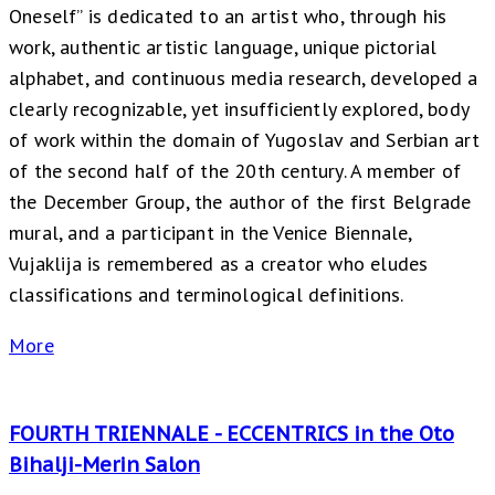
Oneself” is dedicated to an artist who, through his
work, authentic artistic language, unique pictorial
alphabet, and continuous media research, developed a
clearly recognizable, yet insufficiently explored, body
of work within the domain of Yugoslav and Serbian art
of the second half of the 20th century. A member of
the December Group, the author of the first Belgrade
mural, and a participant in the Venice Biennale,
Vujaklija is remembered as a creator who eludes
classifications and terminological definitions.
More
FOURTH TRIENNALE - ECCENTRICS in the Oto
Bihalji-Merin Salon