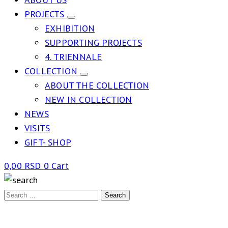
PROJECTS
EXHIBITION
SUPPORTING PROJECTS
4. TRIENNALE
COLLECTION
ABOUT THE COLLECTION
NEW IN COLLECTION
NEWS
VISITS
GIFT- SHOP
0,00
RSD
0
Cart