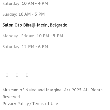
Saturday:
10 AM - 4 PM
Sunday:
10 AM - 3 PM
Salon Oto Bihalji-Merin, Belgrade
Monday - Friday:
10 PM - 5 PM
Saturday:
12 PM - 6 PM
Museum of Naive and Marginal Art 2025. All Rights
Reserved
Privacy Policy
/
Terms of Use