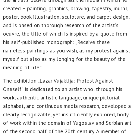
created – painting, graphics, drawing, tapestry, mural,
poster, book illustration, sculpture, and carpet design,
and is based on thorough research of the artist's
oeuvre, the title of which is inspired by a quote from
his self-published monograph: „Receive these
nameless paintings as you wish, as my protest against
myself but also as my longing for the beauty of the
meaning of life.”
The exhibition „Lazar Vujaklija: Protest Against
Oneself” is dedicated to an artist who, through his
work, authentic artistic language, unique pictorial
alphabet, and continuous media research, developed a
clearly recognizable, yet insufficiently explored, body
of work within the domain of Yugoslav and Serbian art
of the second half of the 20th century. A member of