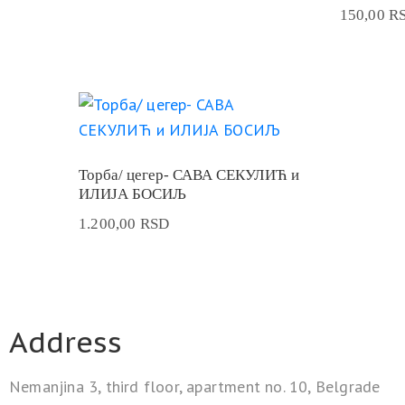
150,00
R
Торба/ цегер- САВА СЕКУЛИЋ и
ИЛИЈА БОСИЉ
1.200,00
RSD
Address
Nemanjina 3, third floor, apartment no. 10, Belgrade