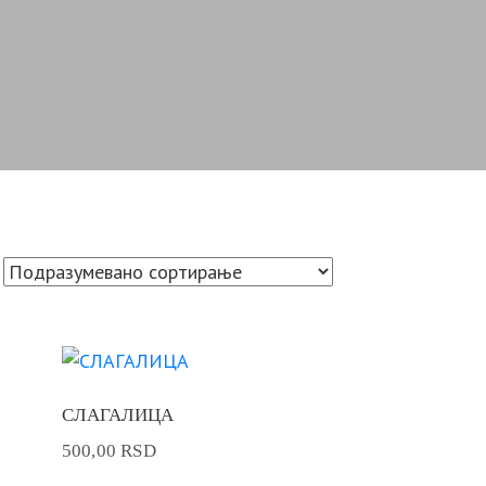
СЛАГАЛИЦА
500,00
RSD