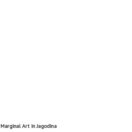
Marginal Art in Jagodina