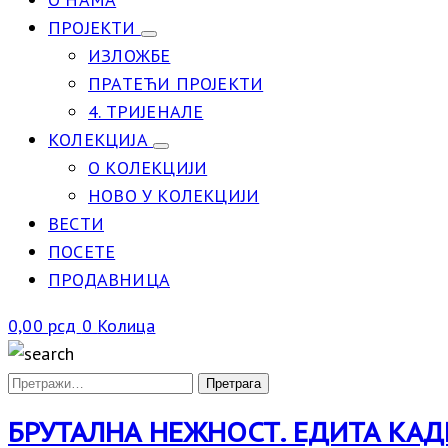
ПРОЈЕКТИ
ИЗЛОЖБЕ
ПРАТЕЋИ ПРОЈЕКТИ
4. ТРИЈЕНАЛЕ
КОЛЕКЦИЈА
О КОЛЕКЦИЈИ
НОВО У КОЛЕКЦИЈИ
ВЕСТИ
ПОСЕТЕ
ПРОДАВНИЦА
0,00
рсд
0
Колица
БРУТАЛНА НЕЖНОСТ. ЕДИТА КАД