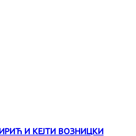
ИРИЋ И КЕЈТИ ВОЗНИЦКИ