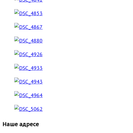
Наше адресе