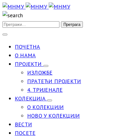
ПОЧЕТНА
О НАМА
ПРОЈЕКТИ
ИЗЛОЖБЕ
ПРАТЕЋИ ПРОЈЕКТИ
4. ТРИЈЕНАЛЕ
КОЛЕКЦИЈА
О КОЛЕКЦИЈИ
НОВО У КОЛЕКЦИЈИ
ВЕСТИ
ПОСЕТЕ