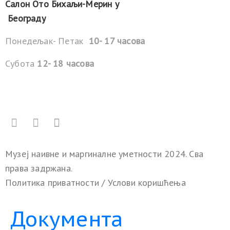
Салон Ото Бихаљи-Мерин у
Београду
Понедељак- Петак
10- 17 часова
Субота
12- 18 часова
Музеј наивне и маргиналне уметности 2024. Сва
права задржана.
Политика приватности
/
Услови коришћења
Документа