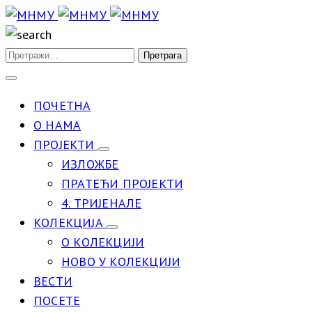
ПОЧЕТНА
О НАМА
ПРОЈЕКТИ
ИЗЛОЖБЕ
ПРАТЕЋИ ПРОЈЕКТИ
4. ТРИЈЕНАЛЕ
КОЛЕКЦИЈА
О КОЛЕКЦИЈИ
НОВО У КОЛЕКЦИЈИ
ВЕСТИ
ПОСЕТЕ