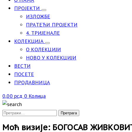
ПРОЈЕКТИ
ИЗЛОЖБЕ
ПРАТЕЋИ ПРОЈЕКТИ
4. ТРИЈЕНАЛЕ
КОЛЕКЦИЈА
О КОЛЕКЦИЈИ
НОВО У КОЛЕКЦИЈИ
ВЕСТИ
ПОСЕТЕ
ПРОДАВНИЦА
0,00
рсд
0
Колица
Моћ визије: БОГОСАВ ЖИВКОВИ