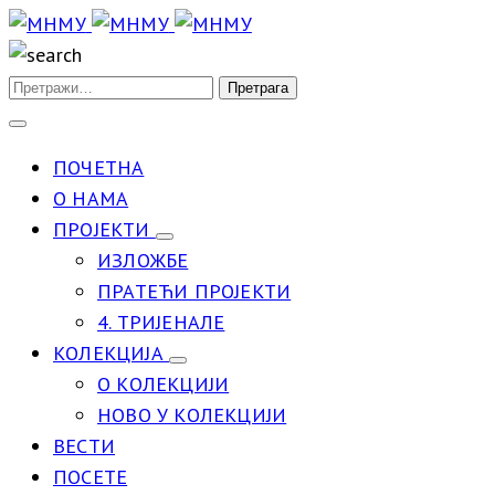
ПОЧЕТНА
О НАМА
ПРОЈЕКТИ
ИЗЛОЖБЕ
ПРАТЕЋИ ПРОЈЕКТИ
4. ТРИЈЕНАЛЕ
КОЛЕКЦИЈА
О КОЛЕКЦИЈИ
НОВО У КОЛЕКЦИЈИ
ВЕСТИ
ПОСЕТЕ