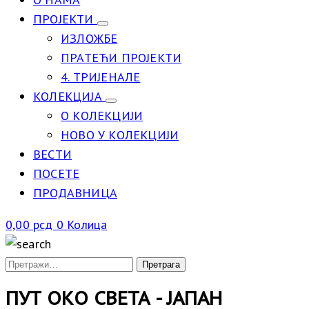
ПРОЈЕКТИ
ИЗЛОЖБЕ
ПРАТЕЋИ ПРОЈЕКТИ
4. ТРИЈЕНАЛЕ
КОЛЕКЦИЈА
О КОЛЕКЦИЈИ
НОВО У КОЛЕКЦИЈИ
ВЕСТИ
ПОСЕТЕ
ПРОДАВНИЦА
0,00
рсд
0
Колица
ПУТ ОКО СВЕТА - ЈАПАН