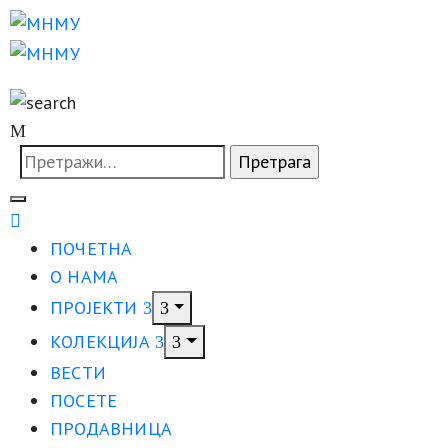
ПОЧЕТНА
О НАМА
ПРОЈЕКТИ
КОЛЕКЦИЈА
ВЕСТИ
ПОСЕТЕ
ПРОДАВНИЦА