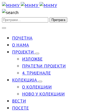
ПОЧЕТНА
О НАМА
ПРОЈЕКТИ
ИЗЛОЖБЕ
ПРАТЕЋИ ПРОЈЕКТИ
4. ТРИЈЕНАЛЕ
КОЛЕКЦИЈА
О КОЛЕКЦИЈИ
НОВО У КОЛЕКЦИЈИ
ВЕСТИ
ПОСЕТЕ