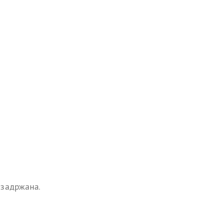
 задржана.