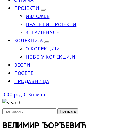
ПРОЈЕКТИ
ИЗЛОЖБЕ
ПРАТЕЋИ ПРОЈЕКТИ
4. ТРИЈЕНАЛЕ
КОЛЕКЦИЈА
О КОЛЕКЦИЈИ
НОВО У КОЛЕКЦИЈИ
ВЕСТИ
ПОСЕТЕ
ПРОДАВНИЦА
0,00
рсд
0
Колица
ВЕЛИМИР ЂОРЂЕВИЋ