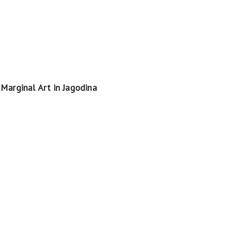
Marginal Art in Jagodina