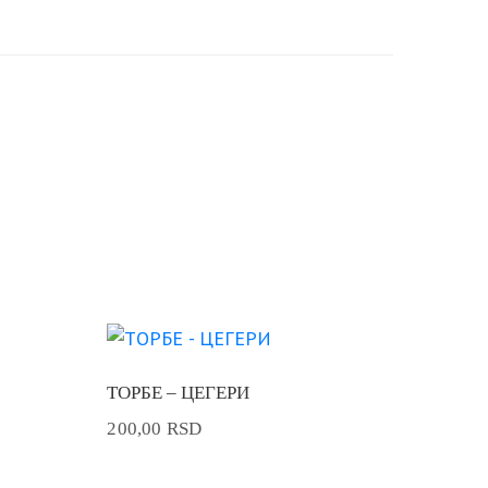
ТОРБЕ – ЦЕГЕРИ
200,00
RSD