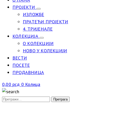
ПРОЈЕКТИ
ИЗЛОЖБЕ
ПРАТЕЋИ ПРОЈЕКТИ
4. ТРИЈЕНАЛЕ
КОЛЕКЦИЈА
О КОЛЕКЦИЈИ
НОВО У КОЛЕКЦИЈИ
ВЕСТИ
ПОСЕТЕ
ПРОДАВНИЦА
0,00
рсд
0
Колица