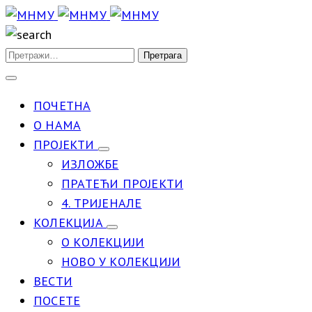
ПОЧЕТНА
О НАМА
ПРОЈЕКТИ
ИЗЛОЖБЕ
ПРАТЕЋИ ПРОЈЕКТИ
4. ТРИЈЕНАЛЕ
КОЛЕКЦИЈА
О КОЛЕКЦИЈИ
НОВО У КОЛЕКЦИЈИ
ВЕСТИ
ПОСЕТЕ